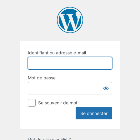
Identifiant ou adresse e-mail
Mot de passe
Se souvenir de moi
Mot de passe oublié ?